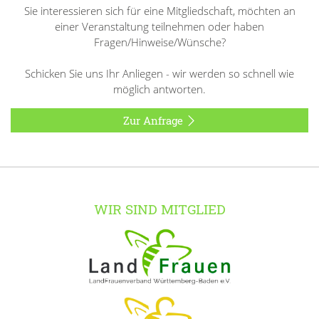
Sie interessieren sich für eine Mitgliedschaft, möchten an
einer Veranstaltung teilnehmen oder haben
Fragen/Hinweise/Wünsche?
Schicken Sie uns Ihr Anliegen - wir werden so schnell wie
möglich antworten.
Zur Anfrage
WIR SIND MITGLIED