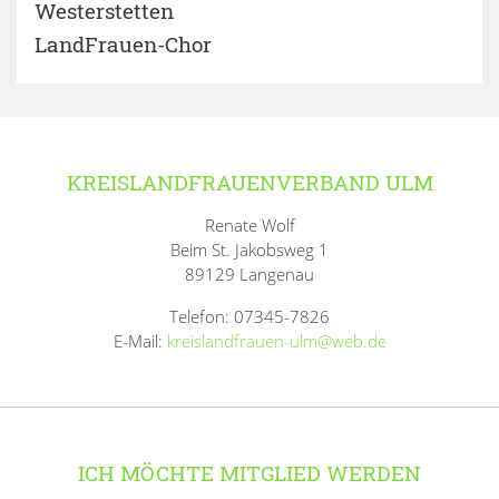
Westerstetten
LandFrauen-Chor
KREISLANDFRAUENVERBAND ULM
Renate Wolf
Beim St. Jakobsweg 1
89129 Langenau
Telefon: 07345-7826
E-Mail:
kreislandfrauen-ulm@web.de
ICH MÖCHTE MITGLIED WERDEN