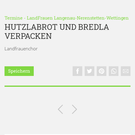
Termine
-
LandFrauen Langenau-Nerenstetten-Wettingen
HUTZLABROT UND BREDLA
VERPACKEN
Landfrauenchor
Speichern