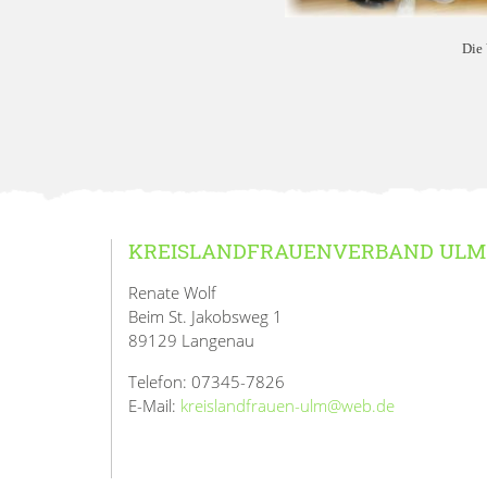
Die 
KREISLANDFRAUENVERBAND ULM
Renate Wolf
Beim St. Jakobsweg 1
89129 Langenau
Telefon: 07345-7826
E-Mail:
kreislandfrauen-ulm@web.de