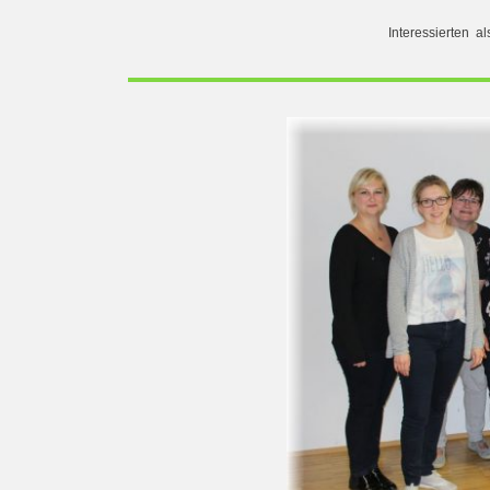
Interessierten al