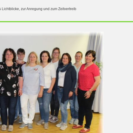
s Lichtblicke, zur Anregung und zum Zeitvertreib