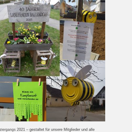
2021 – gestaltet für unsere Mitglieder und alle
ziergangs