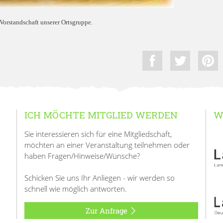
Vorstandschaft unserer Ortsgruppe.
ICH MÖCHTE MITGLIED WERDEN
W
Sie interessieren sich für eine Mitgliedschaft,
möchten an einer Veranstaltung teilnehmen oder
haben Fragen/Hinweise/Wünsche?
Schicken Sie uns Ihr Anliegen - wir werden so
schnell wie möglich antworten.
Zur Anfrage