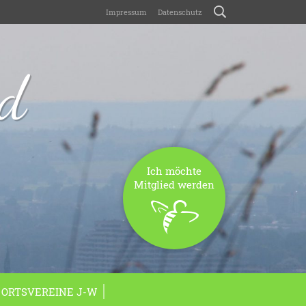
Impressum
Datenschutz
nd
Ich möchte
Mitglied werden
ORTSVEREINE J-W