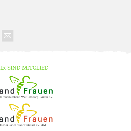
IR SIND MITGLIED