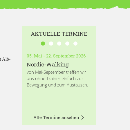
AKTUELLE TERMINE
05. Mai - 22. September 2026
n Alb-
Nordic-Walking
von Mai-September treffen wir
uns ohne Trainer einfach zur
Bewegung und zum Austausch.
Alle Termine ansehen