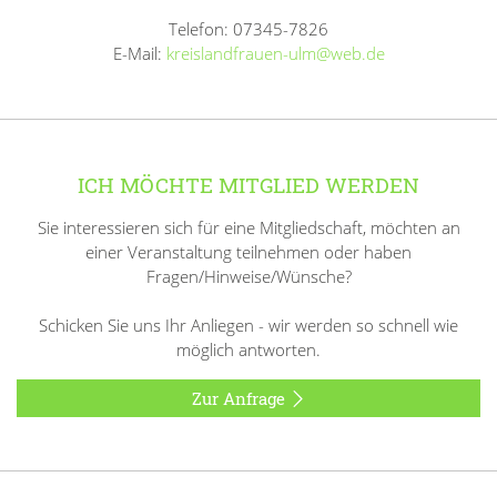
Telefon: 07345-7826
E-Mail:
kreislandfrauen-ulm@web.de
ICH MÖCHTE MITGLIED WERDEN
Sie interessieren sich für eine Mitgliedschaft, möchten an
einer Veranstaltung teilnehmen oder haben
Fragen/Hinweise/Wünsche?
Schicken Sie uns Ihr Anliegen - wir werden so schnell wie
möglich antworten.
Zur Anfrage