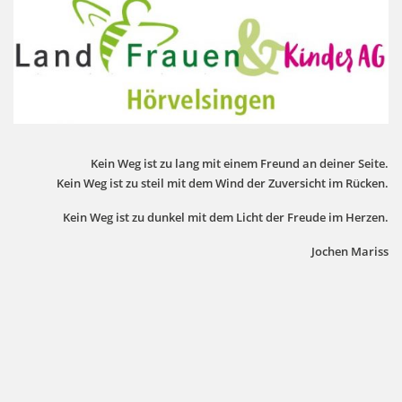
Kein Weg ist zu lang mit einem Freund an deiner Seite.
Kein Weg ist zu steil mit dem Wind der Zuversicht im Rücken.
Kein Weg ist zu dunkel mit dem Licht der Freude im Herzen.
Jochen Mariss