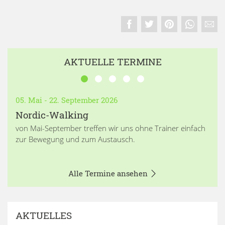
AKTUELLE TERMINE
05. Mai - 22. September 2026
Nordic-Walking
von Mai-September treffen wir uns ohne Trainer einfach
zur Bewegung und zum Austausch.
Alle Termine ansehen
AKTUELLES