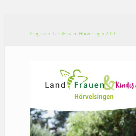
Programm LandFrauen Hörvelsingen2026