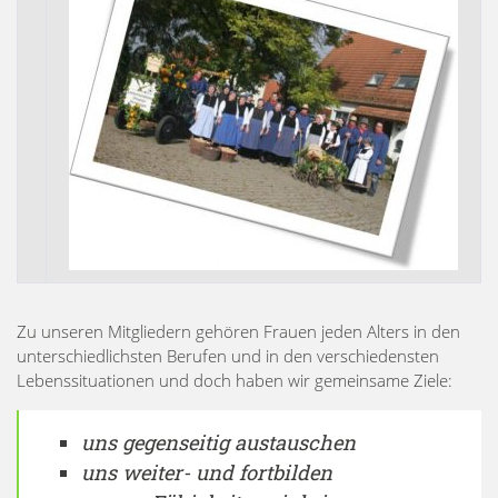
Zu unseren Mitgliedern gehören Frauen jeden Alters in den
unterschiedlichsten Berufen und in den verschiedensten
Lebenssituationen und doch haben wir gemeinsame Ziele:
uns gegenseitig austauschen
uns weiter- und fortbilden