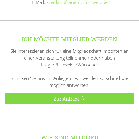
E-Mail:
kreislandfrauen-ulm@web.de
ICH MÖCHTE MITGLIED WERDEN
Sie interessieren sich für eine Mitgliedschaft, möchten an
einer Veranstaltung teilnehmen oder haben
Fragen/Hinweise/Wünsche?
Schicken Sie uns Ihr Anliegen - wir werden so schnell wie
möglich antworten.
Zur Anfrage
WIR SIND MITGLIED