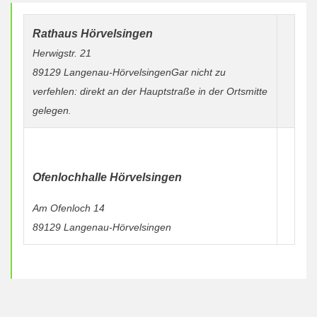
Rathaus Hörvelsingen
Herwigstr. 21
89129 Langenau-Hörvelsingen
Gar nicht zu
verfehlen: direkt an der Hauptstraße in der Ortsmitte
gelegen
.
Ofenlochhalle Hörvelsingen
Am Ofenloch 14
89129 Langenau-Hörvelsingen