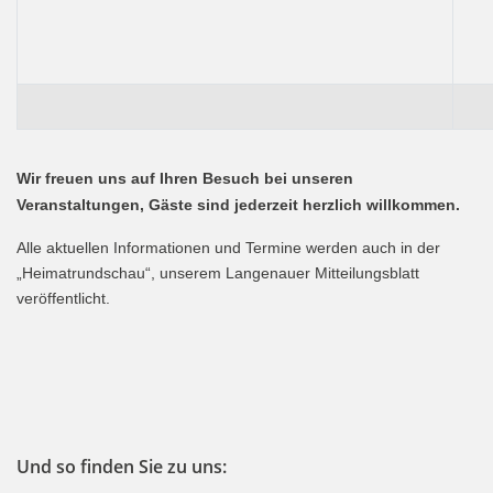
Wir freuen uns auf Ihren Besuch bei unseren
Veranstaltungen, Gäste sind jederzeit herzlich willkommen.
Alle aktuellen Informationen und Termine werden auch in der
„Heimatrundschau“, unserem Langenauer Mitteilungsblatt
veröffentlicht.
Und so finden Sie zu uns: