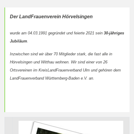
Der LandFrauenverein Hörvelsingen
wurde am 04.03.1991 gegründet und feierte
2021 sein
30-jähriges
Jubiläum
.
Inzwischen sind wir über 70 Mitglieder stark, die fast alle in
Hörvelsingen und Witthau wohnen. Wir sind einer von 26
Ortsvereinen im KreisLandFrauenverband Ulm und gehören dem
LandFrauenverband Württemberg-Baden e.V. an.