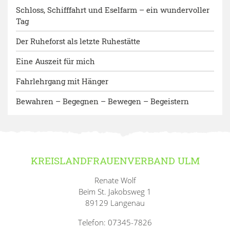
Schloss, Schifffahrt und Eselfarm – ein wundervoller
Tag
Der Ruheforst als letzte Ruhestätte
Eine Auszeit für mich
Fahrlehrgang mit Hänger
Bewahren – Begegnen – Bewegen – Begeistern
KREISLANDFRAUENVERBAND ULM
Renate Wolf
Beim St. Jakobsweg 1
89129 Langenau
Telefon: 07345-7826