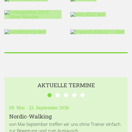
AKTUELLE TERMINE
05. Mai - 22. September 2026
Nordic-Walking
von Mai-September treffen wir uns ohne Trainer einfach
zur Bewegung und zum Austausch.