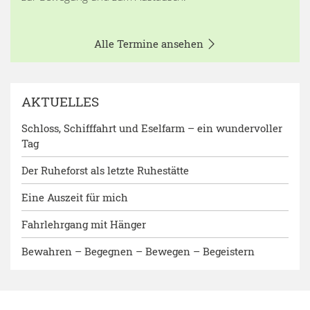
Alle Termine ansehen
AKTUELLES
Schloss, Schifffahrt und Eselfarm – ein wundervoller
Tag
Der Ruheforst als letzte Ruhestätte
Eine Auszeit für mich
Fahrlehrgang mit Hänger
Bewahren – Begegnen – Bewegen – Begeistern