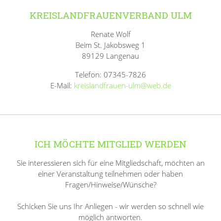
KREISLANDFRAUENVERBAND ULM
Renate Wolf
Beim St. Jakobsweg 1
89129 Langenau
Telefon: 07345-7826
E-Mail:
kreislandfrauen-ulm@web.de
ICH MÖCHTE MITGLIED WERDEN
Sie interessieren sich für eine Mitgliedschaft, möchten an
einer Veranstaltung teilnehmen oder haben
Fragen/Hinweise/Wünsche?
Schicken Sie uns Ihr Anliegen - wir werden so schnell wie
möglich antworten.