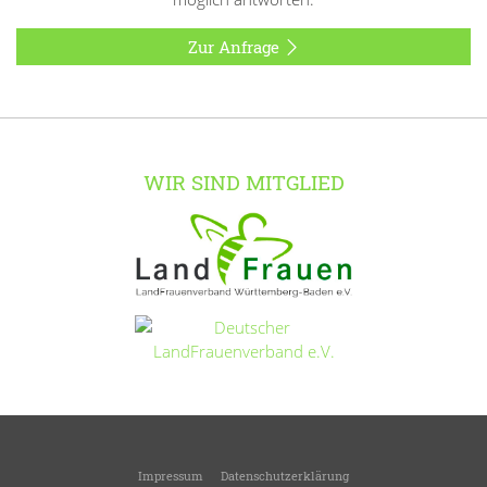
Zur Anfrage
WIR SIND MITGLIED
Impressum
Datenschutzerklärung