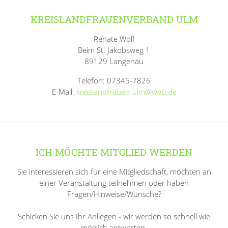
KREISLANDFRAUENVERBAND ULM
Renate Wolf
Beim St. Jakobsweg 1
89129 Langenau
Telefon: 07345-7826
E-Mail:
kreislandfrauen-ulm@web.de
ICH MÖCHTE MITGLIED WERDEN
Sie interessieren sich für eine Mitgliedschaft, möchten an
einer Veranstaltung teilnehmen oder haben
Fragen/Hinweise/Wünsche?
Schicken Sie uns Ihr Anliegen - wir werden so schnell wie
möglich antworten.