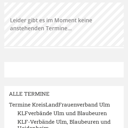
Leider gibt es im Moment keine
anstehenden Termine...
ALLE TERMINE
Termine KreisLandFrauenverband Ulm
KLFverbände Ulm und Blaubeuren
KLF-Verbände Ulm, Blaubeuren und
Heidenheim