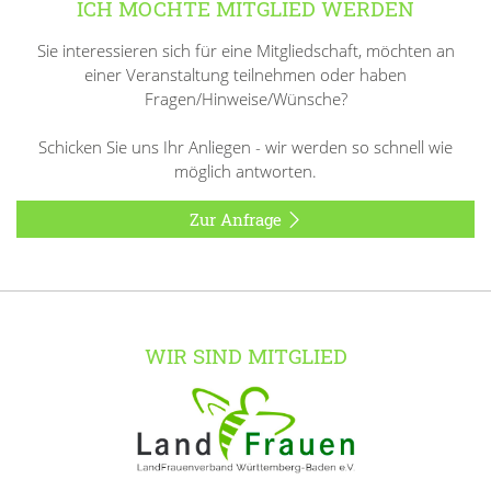
ICH MÖCHTE MITGLIED WERDEN
Sie interessieren sich für eine Mitgliedschaft, möchten an
einer Veranstaltung teilnehmen oder haben
Fragen/Hinweise/Wünsche?
Schicken Sie uns Ihr Anliegen - wir werden so schnell wie
möglich antworten.
Zur Anfrage
WIR SIND MITGLIED