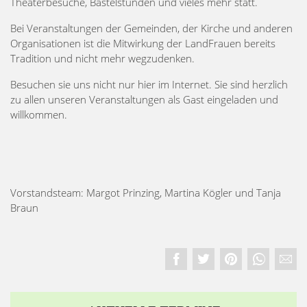
Theaterbesuche, Bastelstunden und vieles mehr statt.
Bei Veranstaltungen der Gemeinden, der Kirche und anderen
Organisationen ist die Mitwirkung der LandFrauen bereits
Tradition und nicht mehr wegzudenken.
Besuchen sie uns nicht nur hier im Internet. Sie sind herzlich
zu allen unseren Veranstaltungen als Gast eingeladen und
willkommen.
Vorstandsteam: Margot Prinzing, Martina Kögler und Tanja
Braun