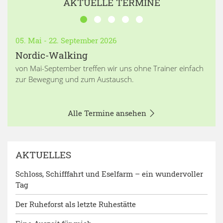
AKTUELLE TERMINE
05. Mai - 22. September 2026
Nordic-Walking
von Mai-September treffen wir uns ohne Trainer einfach
zur Bewegung und zum Austausch.
Alle Termine ansehen
AKTUELLES
Schloss, Schifffahrt und Eselfarm – ein wundervoller
Tag
Der Ruheforst als letzte Ruhestätte