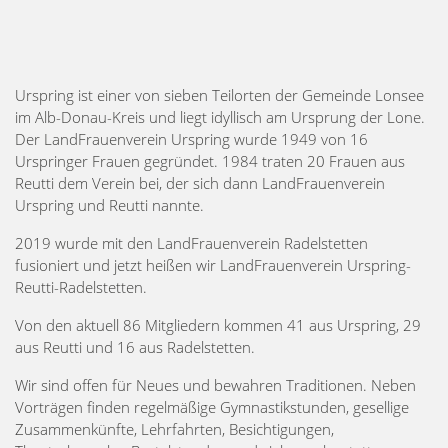
Urspring ist einer von sieben Teilorten der Gemeinde Lonsee
im Alb-Donau-Kreis und liegt idyllisch am Ursprung der Lone.
Der LandFrauenverein Urspring wurde 1949 von 16
Urspringer Frauen gegründet. 1984 traten 20 Frauen aus
Reutti dem Verein bei, der sich dann LandFrauenverein
Urspring und Reutti nannte.
2019 wurde mit den LandFrauenverein Radelstetten
fusioniert und jetzt heißen wir LandFrauenverein Urspring-
Reutti-Radelstetten.
Von den aktuell 86 Mitgliedern kommen 41 aus Urspring, 29
aus Reutti und 16 aus Radelstetten.
Wir sind offen für Neues und bewahren Traditionen. Neben
Vorträgen finden regelmäßige Gymnastikstunden, gesellige
Zusammenkünfte, Lehrfahrten, Besichtigungen,