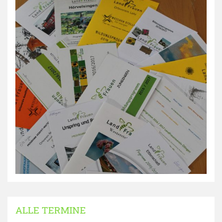
ALLE TERMINE