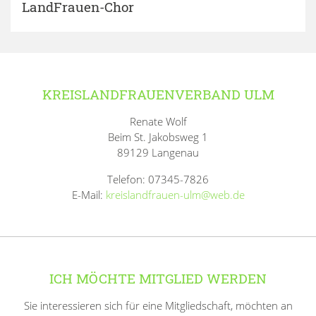
LandFrauen-Chor
KREISLANDFRAUENVERBAND ULM
Renate Wolf
Beim St. Jakobsweg 1
89129 Langenau
Telefon: 07345-7826
E-Mail:
kreislandfrauen-ulm@web.de
ICH MÖCHTE MITGLIED WERDEN
Sie interessieren sich für eine Mitgliedschaft, möchten an