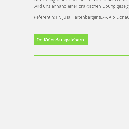
wird uns anhand einer praktischen Übung gezeigt
Referentin: Fr. Julia Hertenberger (LRA Alb-Donau
Im Kalender speichern