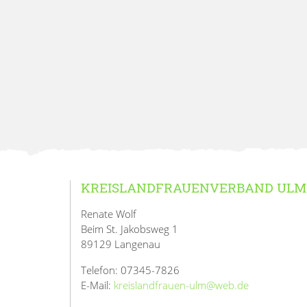
KREISLANDFRAUENVERBAND ULM
Renate Wolf
Beim St. Jakobsweg 1
89129 Langenau
Telefon: 07345-7826
E-Mail:
kreislandfrauen-ulm@web.de