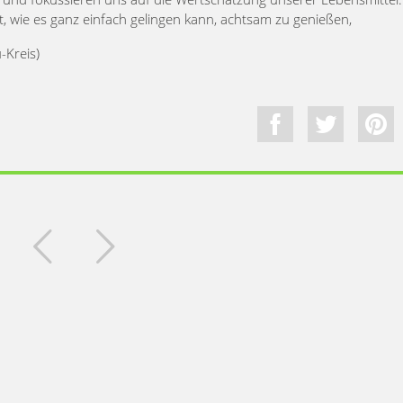
, wie es ganz einfach gelingen kann, achtsam zu genießen,
-Kreis)