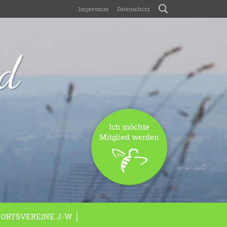
Impressum
Datenschutz
nd
Ich möchte
Mitglied werden
ORTSVEREINE J-W