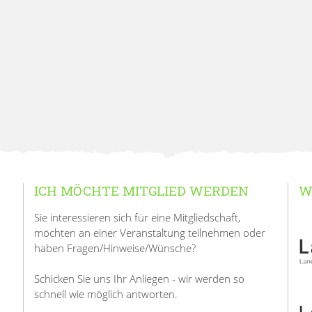
ICH MÖCHTE MITGLIED WERDEN
W
Sie interessieren sich für eine Mitgliedschaft,
möchten an einer Veranstaltung teilnehmen oder
haben Fragen/Hinweise/Wünsche?
Schicken Sie uns Ihr Anliegen - wir werden so
schnell wie möglich antworten.