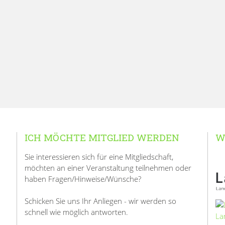
ICH MÖCHTE MITGLIED WERDEN
W
Sie interessieren sich für eine Mitgliedschaft,
möchten an einer Veranstaltung teilnehmen oder
haben Fragen/Hinweise/Wünsche?
Schicken Sie uns Ihr Anliegen - wir werden so
schnell wie möglich antworten.