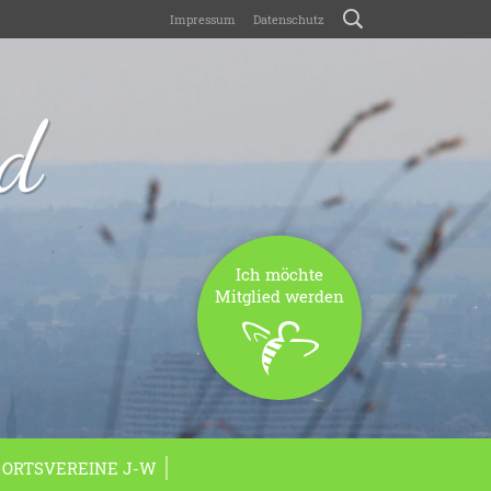
Impressum
Datenschutz
nd
Ich möchte
Mitglied werden
ORTSVEREINE J-W