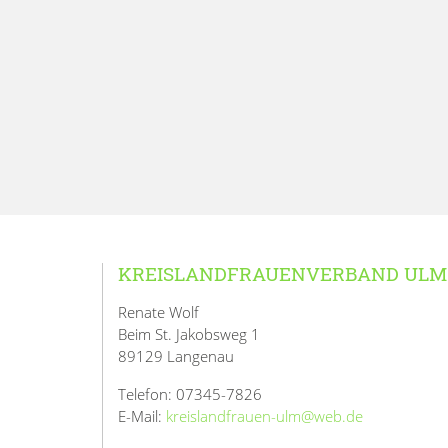
KREISLANDFRAUENVERBAND ULM
Renate Wolf
Beim St. Jakobsweg 1
89129 Langenau
Telefon: 07345-7826
E-Mail:
kreislandfrauen-ulm@web.de