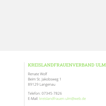
KREISLANDFRAUENVERBAND ULM
Renate Wolf
Beim St. Jakobsweg 1
89129 Langenau
Telefon: 07345-7826
E-Mail:
kreislandfrauen-ulm@web.de