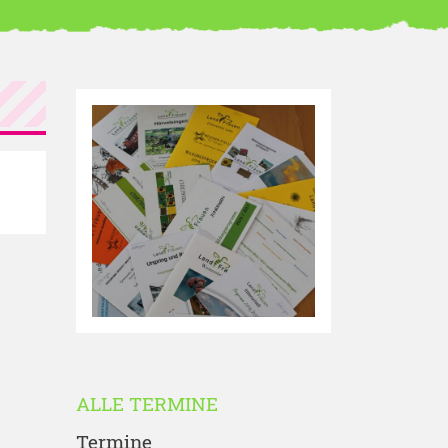
ALLE TERMINE
Termine