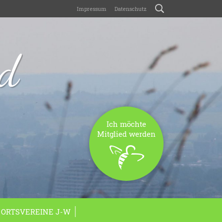
Impressum
Datenschutz
nd
Ich möchte
Mitglied werden
ORTSVEREINE J-W