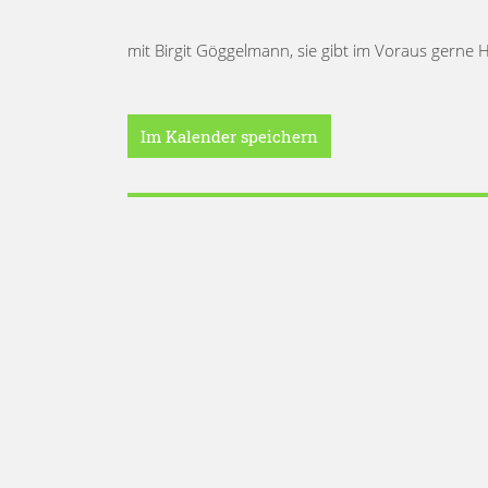
mit Birgit Göggelmann, sie gibt im Voraus gerne 
Im Kalender speichern