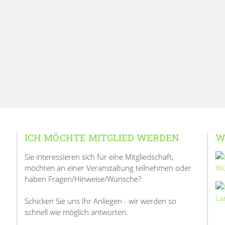
ICH MÖCHTE MITGLIED WERDEN
W
Sie interessieren sich für eine Mitgliedschaft,
möchten an einer Veranstaltung teilnehmen oder
haben Fragen/Hinweise/Wünsche?
Schicken Sie uns Ihr Anliegen - wir werden so
schnell wie möglich antworten.