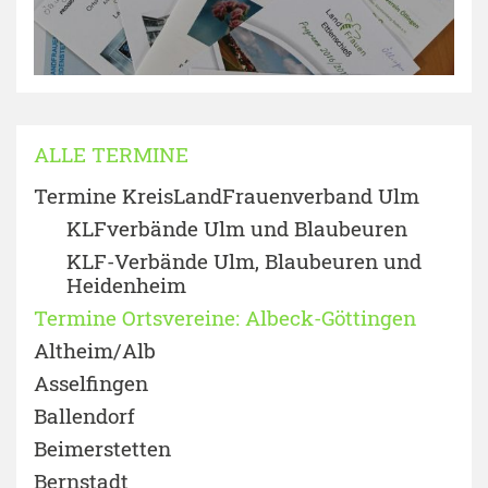
ALLE TERMINE
Termine KreisLandFrauenverband Ulm
KLFverbände Ulm und Blaubeuren
KLF-Verbände Ulm, Blaubeuren und
Heidenheim
Termine Ortsvereine: Albeck-Göttingen
Altheim/Alb
Asselfingen
Ballendorf
Beimerstetten
Bernstadt