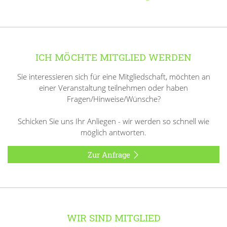
ICH MÖCHTE MITGLIED WERDEN
Sie interessieren sich für eine Mitgliedschaft, möchten an
einer Veranstaltung teilnehmen oder haben
Fragen/Hinweise/Wünsche?
Schicken Sie uns Ihr Anliegen - wir werden so schnell wie
möglich antworten.
Zur Anfrage
WIR SIND MITGLIED