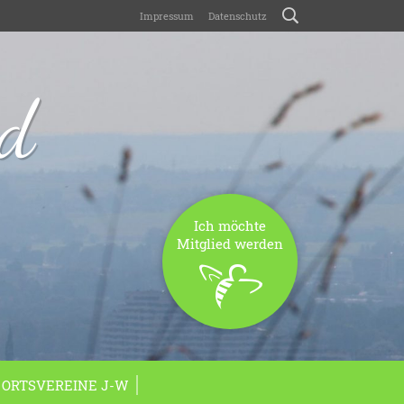
Impressum
Datenschutz
nd
Ich möchte
Mitglied werden
ORTSVEREINE J-W