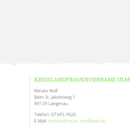
KREISLANDFRAUENVERBAND ULM
Renate Wolf
Beim St. Jakobsweg 1
89129 Langenau
Telefon: 07345-7826
E-Mail:
kreislandfrauen-ulm@web.de