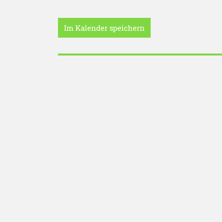
Im Kalender speichern