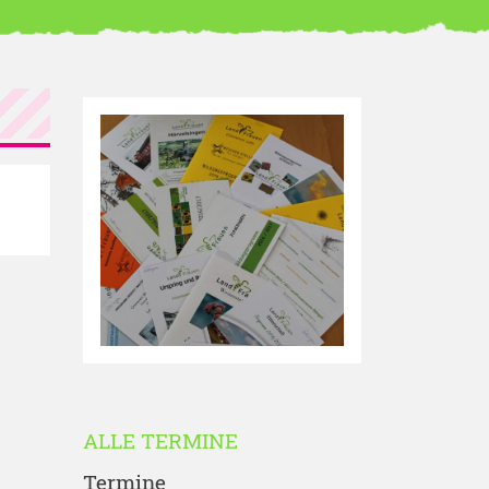
ALLE TERMINE
Termine