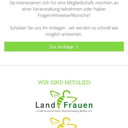
Sie interessieren sich für eine Mitgliedschaft, möchten an
einer Veranstaltung teilnehmen oder haben
Fragen/Hinweise/Wünsche?
Schicken Sie uns Ihr Anliegen - wir werden so schnell wie
möglich antworten.
Zur Anfrage
WIR SIND MITGLIED