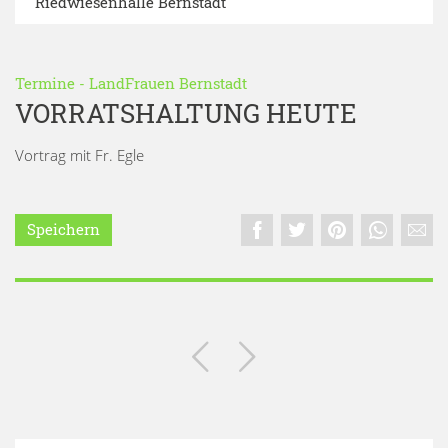
Riedwiesenhalle Bernstadt
Termine
-
LandFrauen Bernstadt
VORRATSHALTUNG HEUTE
Vortrag mit Fr. Egle
Speichern