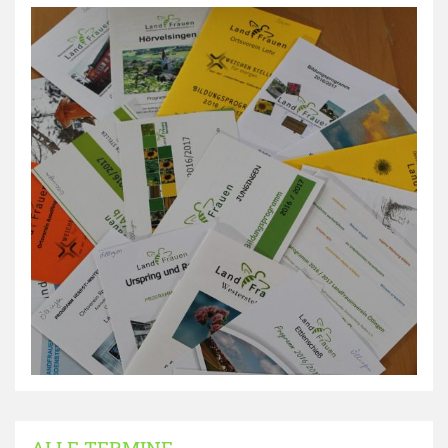
ALLE TERMINE