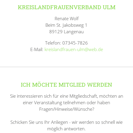
KREISLANDFRAUENVERBAND ULM
Renate Wolf
Beim St. Jakobsweg 1
89129 Langenau
Telefon: 07345-7826
E-Mail:
kreislandfrauen-ulm@web.de
ICH MÖCHTE MITGLIED WERDEN
Sie interessieren sich für eine Mitgliedschaft, möchten an
einer Veranstaltung teilnehmen oder haben
Fragen/Hinweise/Wünsche?
Schicken Sie uns Ihr Anliegen - wir werden so schnell wie
möglich antworten.