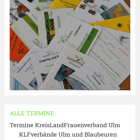
ALLE TERMINE
Termine KreisLandFrauenverband Ulm
KLFverbände Ulm und Blaubeuren