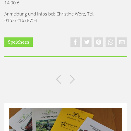
14,00 €
Anmeldung und Infos bei: Christine Wörz, Tel.
0152/21678754
Speichern