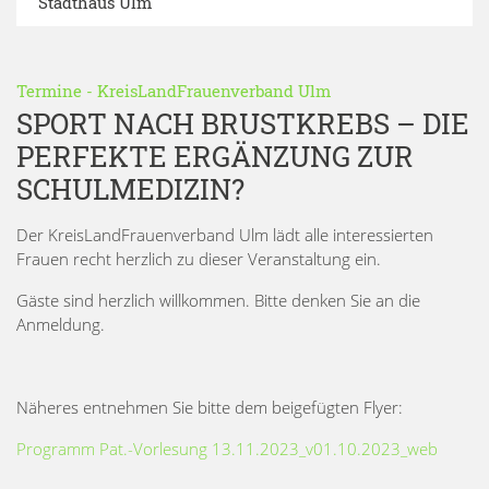
Stadthaus Ulm
Termine
-
KreisLandFrauenverband Ulm
SPORT NACH BRUSTKREBS – DIE
PERFEKTE ERGÄNZUNG ZUR
SCHULMEDIZIN?
Der KreisLandFrauenverband Ulm lädt alle interessierten
Frauen recht herzlich zu dieser Veranstaltung ein.
Gäste sind herzlich willkommen. Bitte denken Sie an die
Anmeldung.
Näheres entnehmen Sie bitte dem beigefügten Flyer:
Programm Pat.-Vorlesung 13.11.2023_v01.10.2023_web