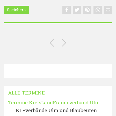
Speichern
ALLE TERMINE
Termine KreisLandFrauenverband Ulm
KLFverbände Ulm und Blaubeuren