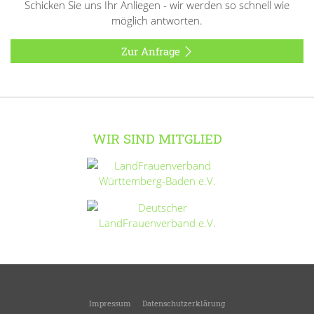
Schicken Sie uns Ihr Anliegen - wir werden so schnell wie
möglich antworten.
Zur Anfrage
WIR SIND MITGLIED
Impressum
Datenschutzerklärung