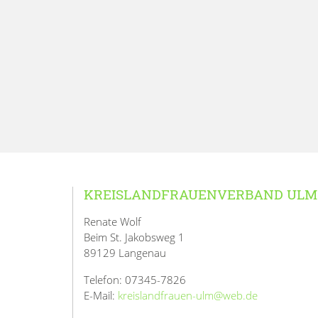
KREISLANDFRAUENVERBAND ULM
Renate Wolf
Beim St. Jakobsweg 1
89129 Langenau
Telefon: 07345-7826
E-Mail:
kreislandfrauen-ulm@web.de