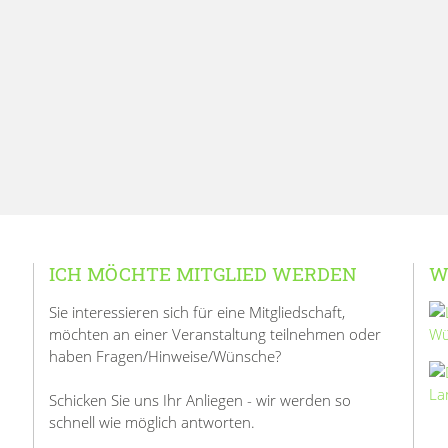
ICH MÖCHTE MITGLIED WERDEN
W
Sie interessieren sich für eine Mitgliedschaft,
möchten an einer Veranstaltung teilnehmen oder
haben Fragen/Hinweise/Wünsche?
Schicken Sie uns Ihr Anliegen - wir werden so
schnell wie möglich antworten.