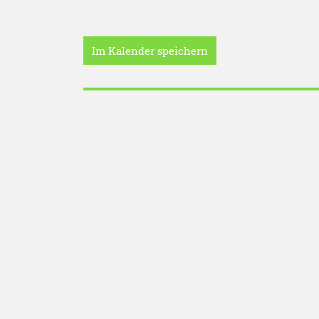
Im Kalender speichern