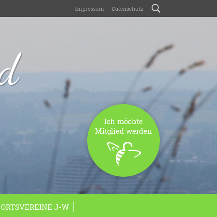
Impressum
Datenschutz
nd
Ich möchte
Mitglied werden
ORTSVEREINE J-W