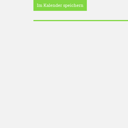
Im Kalender speichern