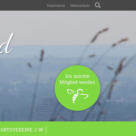
Impressum
Datenschutz
nd
Ich möchte
Mitglied werden
ORTSVEREINE J-W