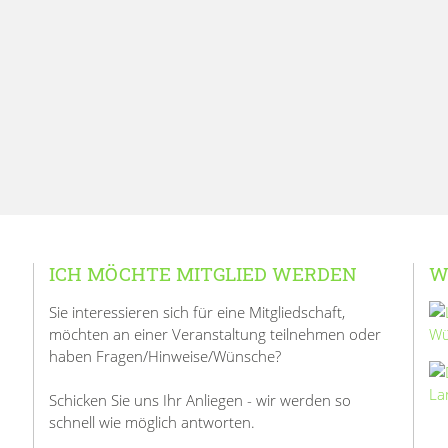
ICH MÖCHTE MITGLIED WERDEN
W
Sie interessieren sich für eine Mitgliedschaft,
möchten an einer Veranstaltung teilnehmen oder
haben Fragen/Hinweise/Wünsche?
Schicken Sie uns Ihr Anliegen - wir werden so
schnell wie möglich antworten.