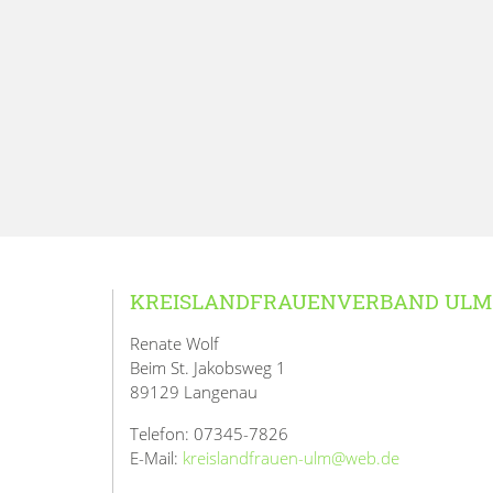
KREISLANDFRAUENVERBAND ULM
Renate Wolf
Beim St. Jakobsweg 1
89129 Langenau
Telefon: 07345-7826
E-Mail:
kreislandfrauen-ulm@web.de