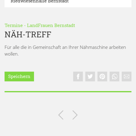
Riedwiesenhalle Bernstadt
Termine
-
LandFrauen Bernstadt
NÄH-TREFF
Für alle die in Gemeinschaft an Ihrer Nähmaschine arbeiten
wollen.
Speichern