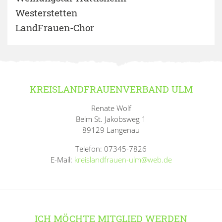
Westerstetten
LandFrauen-Chor
KREISLANDFRAUENVERBAND ULM
Renate Wolf
Beim St. Jakobsweg 1
89129 Langenau
Telefon: 07345-7826
E-Mail:
kreislandfrauen-ulm@web.de
ICH MÖCHTE MITGLIED WERDEN