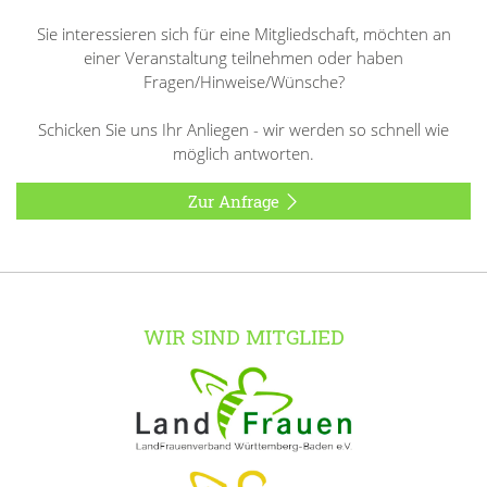
Sie interessieren sich für eine Mitgliedschaft, möchten an
einer Veranstaltung teilnehmen oder haben
Fragen/Hinweise/Wünsche?
Schicken Sie uns Ihr Anliegen - wir werden so schnell wie
möglich antworten.
Zur Anfrage
WIR SIND MITGLIED