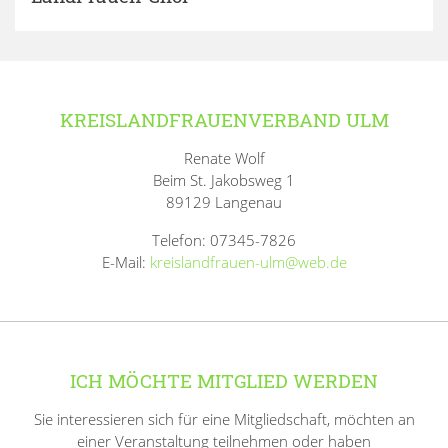
KREISLANDFRAUENVERBAND ULM
Renate Wolf
Beim St. Jakobsweg 1
89129 Langenau
Telefon: 07345-7826
E-Mail:
kreislandfrauen-ulm@web.de
ICH MÖCHTE MITGLIED WERDEN
Sie interessieren sich für eine Mitgliedschaft, möchten an
einer Veranstaltung teilnehmen oder haben