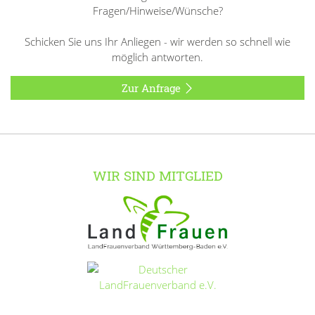
Fragen/Hinweise/Wünsche?
Schicken Sie uns Ihr Anliegen - wir werden so schnell wie
möglich antworten.
Zur Anfrage
WIR SIND MITGLIED