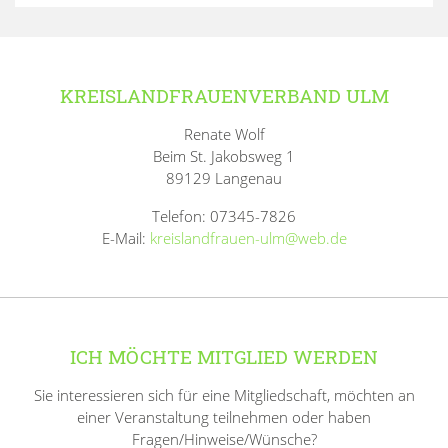
KREISLANDFRAUENVERBAND ULM
Renate Wolf
Beim St. Jakobsweg 1
89129 Langenau
Telefon: 07345-7826
E-Mail:
kreislandfrauen-ulm@web.de
ICH MÖCHTE MITGLIED WERDEN
Sie interessieren sich für eine Mitgliedschaft, möchten an
einer Veranstaltung teilnehmen oder haben
Fragen/Hinweise/Wünsche?