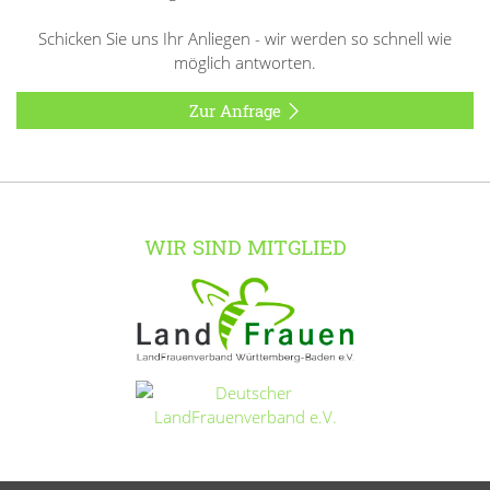
Schicken Sie uns Ihr Anliegen - wir werden so schnell wie
möglich antworten.
Zur Anfrage
WIR SIND MITGLIED