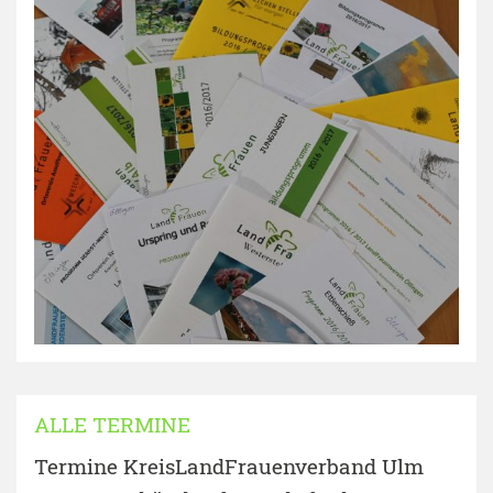
ALLE TERMINE
Termine KreisLandFrauenverband Ulm