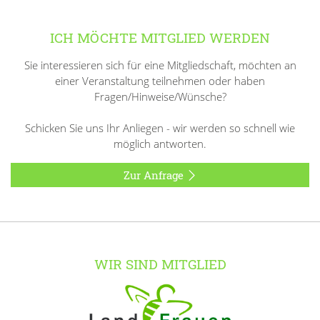
ICH MÖCHTE MITGLIED WERDEN
Sie interessieren sich für eine Mitgliedschaft, möchten an
einer Veranstaltung teilnehmen oder haben
Fragen/Hinweise/Wünsche?
Schicken Sie uns Ihr Anliegen - wir werden so schnell wie
möglich antworten.
Zur Anfrage
WIR SIND MITGLIED