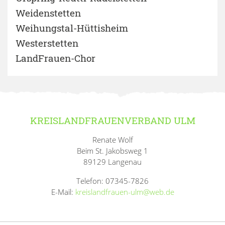
Weidenstetten
Weihungstal-Hüttisheim
Westerstetten
LandFrauen-Chor
KREISLANDFRAUENVERBAND ULM
Renate Wolf
Beim St. Jakobsweg 1
89129 Langenau
Telefon: 07345-7826
E-Mail:
kreislandfrauen-ulm@web.de