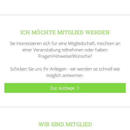
ICH MÖCHTE MITGLIED WERDEN
Sie interessieren sich für eine Mitgliedschaft, möchten an
einer Veranstaltung teilnehmen oder haben
Fragen/Hinweise/Wünsche?
Schicken Sie uns Ihr Anliegen - wir werden so schnell wie
möglich antworten.
Zur Anfrage
WIR SIND MITGLIED