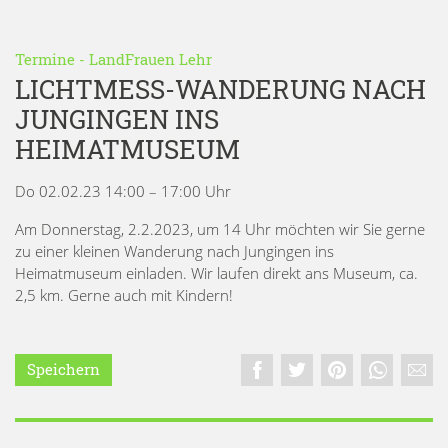
Termine
-
LandFrauen Lehr
LICHTMESS-WANDERUNG NACH
JUNGINGEN INS
HEIMATMUSEUM
Do 02.02.23 14:00 – 17:00 Uhr
Am Donnerstag, 2.2.2023, um 14 Uhr möchten wir Sie gerne
zu einer kleinen Wanderung nach Jungingen ins
Heimatmuseum einladen. Wir laufen direkt ans Museum, ca.
2,5 km. Gerne auch mit Kindern!
Speichern