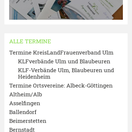
ALLE TERMINE
Termine KreisLandFrauenverband Ulm
KLFverbände Ulm und Blaubeuren
KLF-Verbände Ulm, Blaubeuren und
Heidenheim
Termine Ortsvereine: Albeck-Göttingen
Altheim/Alb
Asselfingen
Ballendorf
Beimerstetten
Bernstadt