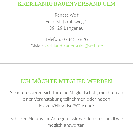
KREISLANDFRAUENVERBAND ULM
Renate Wolf
Beim St. Jakobsweg 1
89129 Langenau
Telefon: 07345-7826
E-Mail:
kreislandfrauen-ulm@web.de
ICH MÖCHTE MITGLIED WERDEN
Sie interessieren sich für eine Mitgliedschaft, möchten an
einer Veranstaltung teilnehmen oder haben
Fragen/Hinweise/Wünsche?
Schicken Sie uns Ihr Anliegen - wir werden so schnell wie
möglich antworten.