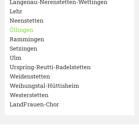
Langenau-Nerenstetten-Wettingen
Lehr
Neenstetten
Öllingen
Rammingen
Setzingen
Ulm
Urspring-Reutti-Radelstetten
Weidenstetten
Weihungstal-Hüttisheim
Westerstetten
LandFrauen-Chor