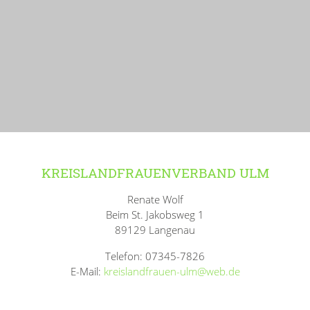
KREISLANDFRAUENVERBAND ULM
Renate Wolf
Beim St. Jakobsweg 1
89129 Langenau
Telefon: 07345-7826
E-Mail:
kreislandfrauen-ulm@web.de