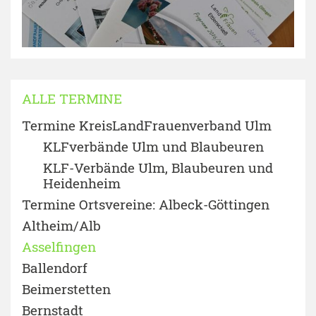
ALLE TERMINE
Termine KreisLandFrauenverband Ulm
KLFverbände Ulm und Blaubeuren
KLF-Verbände Ulm, Blaubeuren und
Heidenheim
Termine Ortsvereine: Albeck-Göttingen
Altheim/Alb
Asselfingen
Ballendorf
Beimerstetten
Bernstadt