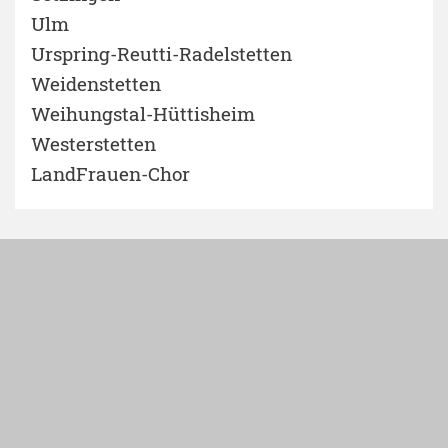
Ulm
Urspring-Reutti-Radelstetten
Weidenstetten
Weihungstal-Hüttisheim
Westerstetten
LandFrauen-Chor