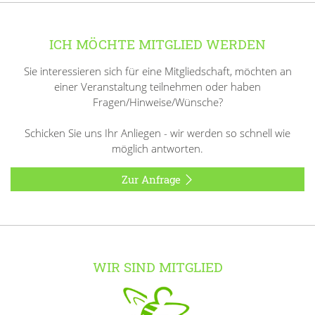
ICH MÖCHTE MITGLIED WERDEN
Sie interessieren sich für eine Mitgliedschaft, möchten an
einer Veranstaltung teilnehmen oder haben
Fragen/Hinweise/Wünsche?
Schicken Sie uns Ihr Anliegen - wir werden so schnell wie
möglich antworten.
Zur Anfrage
WIR SIND MITGLIED