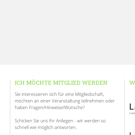
ICH MÖCHTE MITGLIED WERDEN
W
Sie interessieren sich für eine Mitgliedschaft,
möchten an einer Veranstaltung teilnehmen oder
haben Fragen/Hinweise/Wünsche?
Schicken Sie uns Ihr Anliegen - wir werden so
schnell wie möglich antworten.