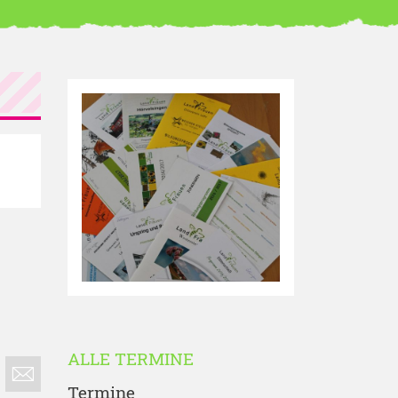
ALLE TERMINE
Termine