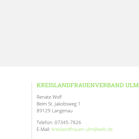
KREISLANDFRAUENVERBAND ULM
Renate Wolf
Beim St. Jakobsweg 1
89129 Langenau
Telefon: 07345-7826
E-Mail:
kreislandfrauen-ulm@web.de