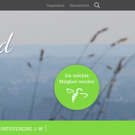
Impressum
Datenschutz
nd
Ich möchte
Mitglied werden
ORTSVEREINE J-W