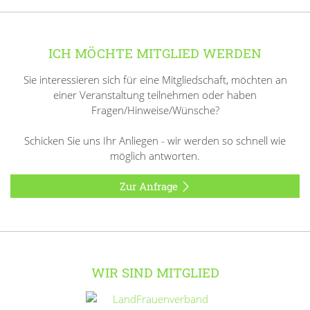
ICH MÖCHTE MITGLIED WERDEN
Sie interessieren sich für eine Mitgliedschaft, möchten an
einer Veranstaltung teilnehmen oder haben
Fragen/Hinweise/Wünsche?
Schicken Sie uns Ihr Anliegen - wir werden so schnell wie
möglich antworten.
Zur Anfrage
WIR SIND MITGLIED