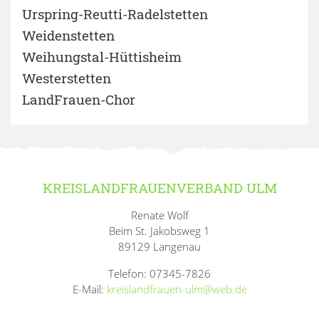
Urspring-Reutti-Radelstetten
Weidenstetten
Weihungstal-Hüttisheim
Westerstetten
LandFrauen-Chor
KREISLANDFRAUENVERBAND ULM
Renate Wolf
Beim St. Jakobsweg 1
89129 Langenau
Telefon: 07345-7826
E-Mail:
kreislandfrauen-ulm@web.de