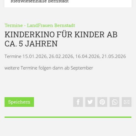
Riedwiesenhalle Bernstadt
Termine
-
LandFrauen Bernstadt
KINDERKINO FÜR KINDER AB
CA. 5 JAHREN
Termine 15.01.2026, 26.02.2026, 16.04.2026, 21.05.2026
weitere Termine folgen dann ab September
Speichern