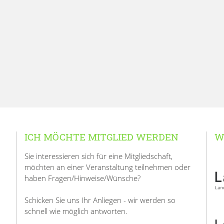
ICH MÖCHTE MITGLIED WERDEN
W
Sie interessieren sich für eine Mitgliedschaft,
möchten an einer Veranstaltung teilnehmen oder
haben Fragen/Hinweise/Wünsche?
Schicken Sie uns Ihr Anliegen - wir werden so
schnell wie möglich antworten.