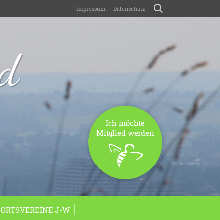
Impressum
Datenschutz
nd
Ich möchte
Mitglied werden
ORTSVEREINE J-W