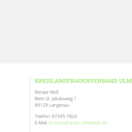
KREISLANDFRAUENVERBAND ULM
Renate Wolf
Beim St. Jakobsweg 1
89129 Langenau
Telefon: 07345-7826
E-Mail:
kreislandfrauen-ulm@web.de