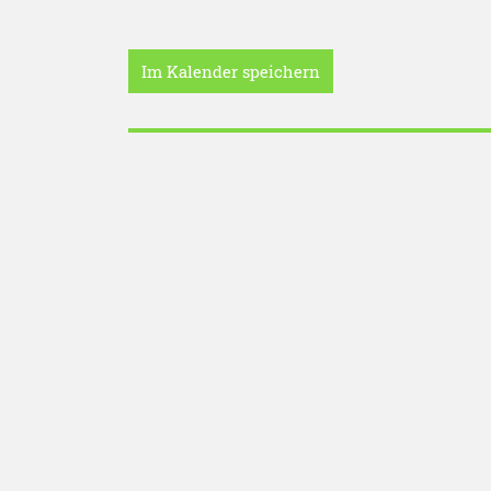
Im Kalender speichern