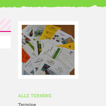
ALLE TERMINE
Termine