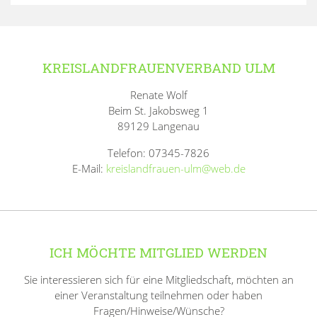
KREISLANDFRAUENVERBAND ULM
Renate Wolf
Beim St. Jakobsweg 1
89129 Langenau
Telefon: 07345-7826
E-Mail:
kreislandfrauen-ulm@web.de
ICH MÖCHTE MITGLIED WERDEN
Sie interessieren sich für eine Mitgliedschaft, möchten an
einer Veranstaltung teilnehmen oder haben
Fragen/Hinweise/Wünsche?