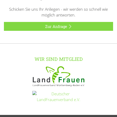
Schicken Sie uns Ihr Anliegen - wir werden so schnell wie
möglich antworten.
Zur Anfrage
WIR SIND MITGLIED