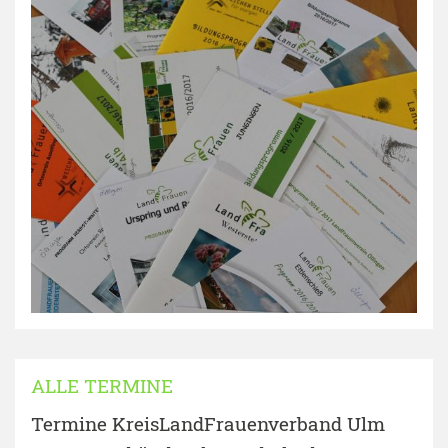
ALLE TERMINE
Termine KreisLandFrauenverband Ulm