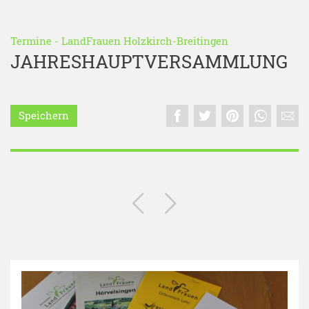
Termine
-
LandFrauen Holzkirch-Breitingen
JAHRESHAUPTVERSAMMLUNG
Speichern