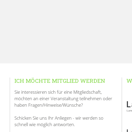
ICH MÖCHTE MITGLIED WERDEN
W
Sie interessieren sich für eine Mitgliedschaft,
möchten an einer Veranstaltung teilnehmen oder
haben Fragen/Hinweise/Wünsche?
Schicken Sie uns Ihr Anliegen - wir werden so
schnell wie möglich antworten.