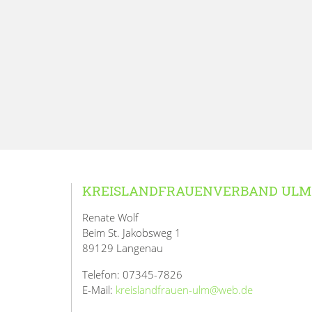
KREISLANDFRAUENVERBAND ULM
Renate Wolf
Beim St. Jakobsweg 1
89129 Langenau
Telefon: 07345-7826
E-Mail:
kreislandfrauen-ulm@web.de