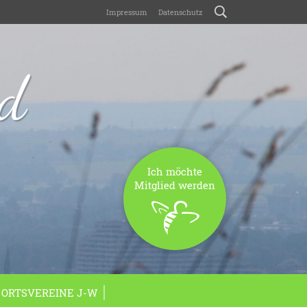
Impressum
Datenschutz
nd
Ich möchte
Mitglied werden
ORTSVEREINE J-W