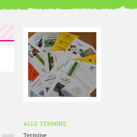
ALLE TERMINE
Termine