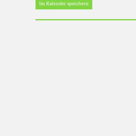
Im Kalender speichern