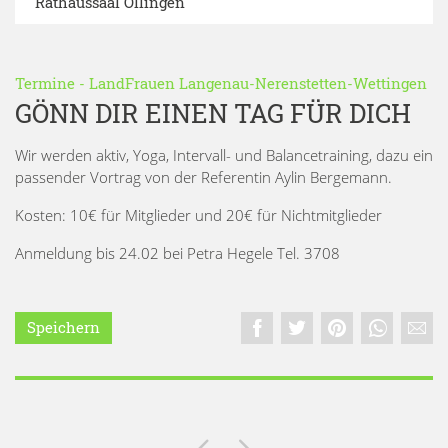
Rathaussaal Öllingen
Termine
-
LandFrauen Langenau-Nerenstetten-Wettingen
GÖNN DIR EINEN TAG FÜR DICH
Wir werden aktiv, Yoga, Intervall- und Balancetraining, dazu ein
passender Vortrag von der Referentin Aylin Bergemann.
Kosten: 10€ für Mitglieder und 20€ für Nichtmitglieder
Anmeldung bis 24.02 bei Petra Hegele Tel. 3708
Speichern