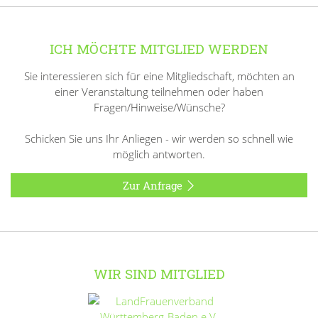
ICH MÖCHTE MITGLIED WERDEN
Sie interessieren sich für eine Mitgliedschaft, möchten an
einer Veranstaltung teilnehmen oder haben
Fragen/Hinweise/Wünsche?
Schicken Sie uns Ihr Anliegen - wir werden so schnell wie
möglich antworten.
Zur Anfrage
WIR SIND MITGLIED