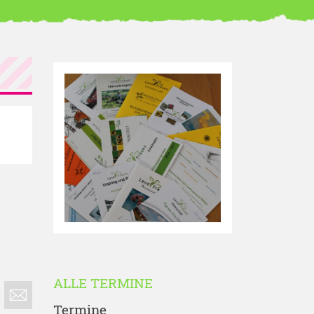
ALLE TERMINE
Termine