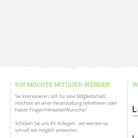
ICH MÖCHTE MITGLIED WERDEN
W
Sie interessieren sich für eine Mitgliedschaft,
möchten an einer Veranstaltung teilnehmen oder
haben Fragen/Hinweise/Wünsche?
Schicken Sie uns Ihr Anliegen - wir werden so
schnell wie möglich antworten.