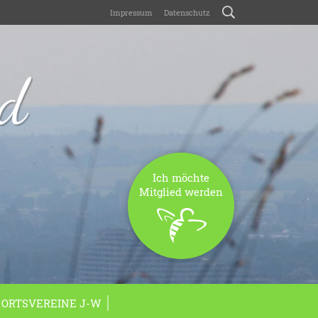
Impressum
Datenschutz
nd
Ich möchte
Mitglied werden
ORTSVEREINE J-W