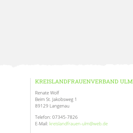
KREISLANDFRAUENVERBAND ULM
Renate Wolf
Beim St. Jakobsweg 1
89129 Langenau
Telefon: 07345-7826
E-Mail:
kreislandfrauen-ulm@web.de