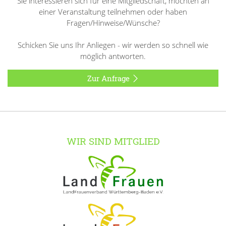
Sie interessieren sich für eine Mitgliedschaft, möchten an
einer Veranstaltung teilnehmen oder haben
Fragen/Hinweise/Wünsche?
Schicken Sie uns Ihr Anliegen - wir werden so schnell wie
möglich antworten.
Zur Anfrage
WIR SIND MITGLIED