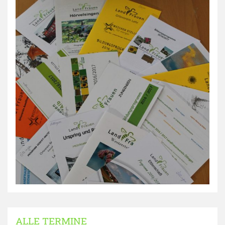
ALLE TERMINE