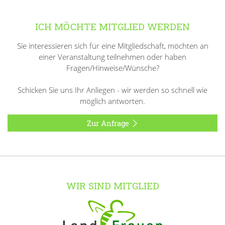
ICH MÖCHTE MITGLIED WERDEN
Sie interessieren sich für eine Mitgliedschaft, möchten an
einer Veranstaltung teilnehmen oder haben
Fragen/Hinweise/Wünsche?
Schicken Sie uns Ihr Anliegen - wir werden so schnell wie
möglich antworten.
Zur Anfrage
WIR SIND MITGLIED