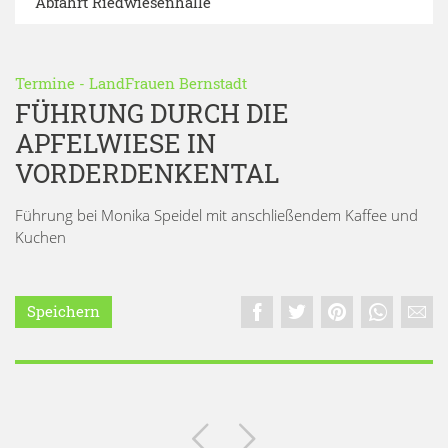
Abfahrt Riedwiesenhalle
Termine
-
LandFrauen Bernstadt
FÜHRUNG DURCH DIE
APFELWIESE IN
VORDERDENKENTAL
Führung bei Monika Speidel mit anschließendem Kaffee und
Kuchen
Speichern