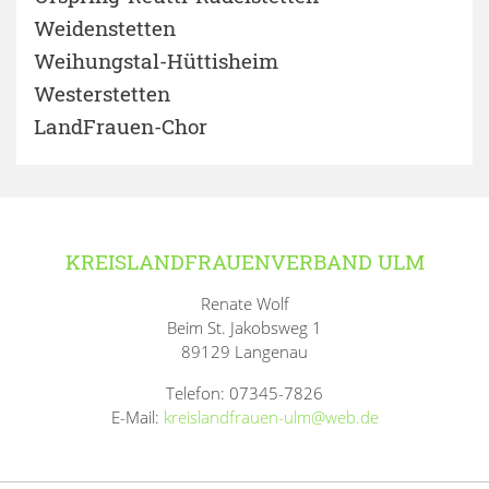
Weidenstetten
Weihungstal-Hüttisheim
Westerstetten
LandFrauen-Chor
KREISLANDFRAUENVERBAND ULM
Renate Wolf
Beim St. Jakobsweg 1
89129 Langenau
Telefon: 07345-7826
E-Mail:
kreislandfrauen-ulm@web.de