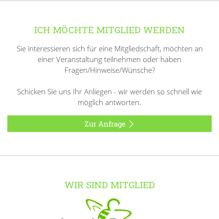
ICH MÖCHTE MITGLIED WERDEN
Sie interessieren sich für eine Mitgliedschaft, möchten an
einer Veranstaltung teilnehmen oder haben
Fragen/Hinweise/Wünsche?
Schicken Sie uns Ihr Anliegen - wir werden so schnell wie
möglich antworten.
Zur Anfrage
WIR SIND MITGLIED