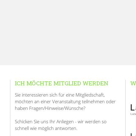
ICH MÖCHTE MITGLIED WERDEN
W
Sie interessieren sich für eine Mitgliedschaft,
möchten an einer Veranstaltung teilnehmen oder
haben Fragen/Hinweise/Wünsche?
Schicken Sie uns Ihr Anliegen - wir werden so
schnell wie möglich antworten.