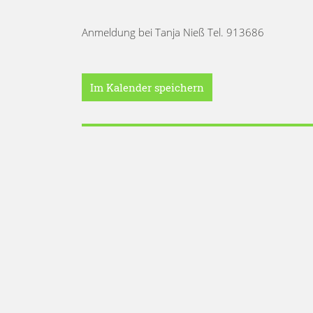
Anmeldung bei Tanja Nieß Tel. 913686
Im Kalender speichern