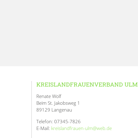
KREISLANDFRAUENVERBAND ULM
Renate Wolf
Beim St. Jakobsweg 1
89129 Langenau
Telefon: 07345-7826
E-Mail:
kreislandfrauen-ulm@web.de