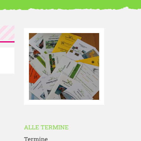
ALLE TERMINE
Termine