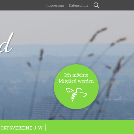
Impressum
Datenschutz
nd
Ich möchte
Mitglied werden
ORTSVEREINE J-W