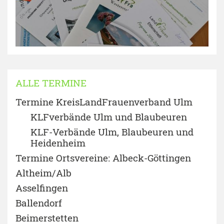
ALLE TERMINE
Termine KreisLandFrauenverband Ulm
KLFverbände Ulm und Blaubeuren
KLF-Verbände Ulm, Blaubeuren und
Heidenheim
Termine Ortsvereine: Albeck-Göttingen
Altheim/Alb
Asselfingen
Ballendorf
Beimerstetten