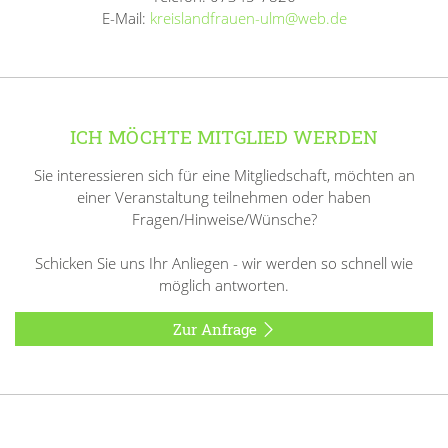
E-Mail:
kreislandfrauen-ulm@web.de
ICH MÖCHTE MITGLIED WERDEN
Sie interessieren sich für eine Mitgliedschaft, möchten an
einer Veranstaltung teilnehmen oder haben
Fragen/Hinweise/Wünsche?
Schicken Sie uns Ihr Anliegen - wir werden so schnell wie
möglich antworten.
Zur Anfrage