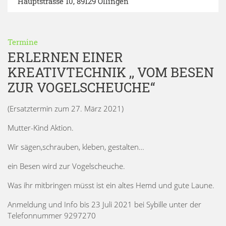
Hauptstrasse 10, 89129 Öllingen
Termine
ERLERNEN EINER
KREATIVTECHNIK ,, VOM BESEN
ZUR VOGELSCHEUCHE“
(Ersatztermin zum 27. März 2021)
Mutter-Kind Aktion.
Wir sägen,schrauben, kleben, gestalten…
ein Besen wird zur Vogelscheuche.
Was ihr mitbringen müsst ist ein altes Hemd und gute Laune.
Anmeldung und Info bis 23 Juli 2021 bei Sybille unter der
Telefonnummer 9297270