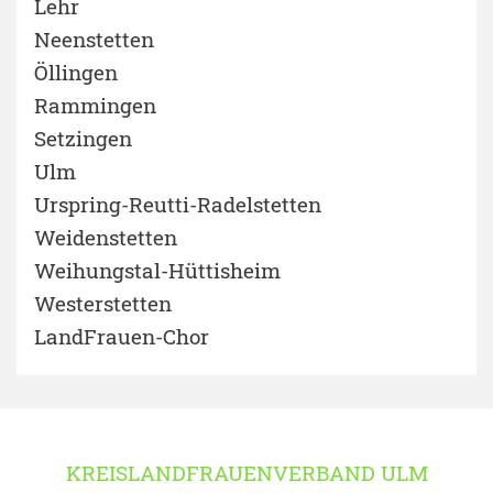
Lehr
Neenstetten
Öllingen
Rammingen
Setzingen
Ulm
Urspring-Reutti-Radelstetten
Weidenstetten
Weihungstal-Hüttisheim
Westerstetten
LandFrauen-Chor
KREISLANDFRAUENVERBAND ULM