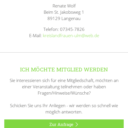
Renate Wolf
Beim St. Jakobsweg 1
89129 Langenau
Telefon: 07345-7826
E-Mail:
kreislandfrauen-ulm@web.de
ICH MÖCHTE MITGLIED WERDEN
Sie interessieren sich für eine Mitgliedschaft, möchten an
einer Veranstaltung teilnehmen oder haben
Fragen/Hinweise/Wünsche?
Schicken Sie uns Ihr Anliegen - wir werden so schnell wie
möglich antworten.
Zur Anfrage