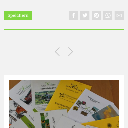
Speichern