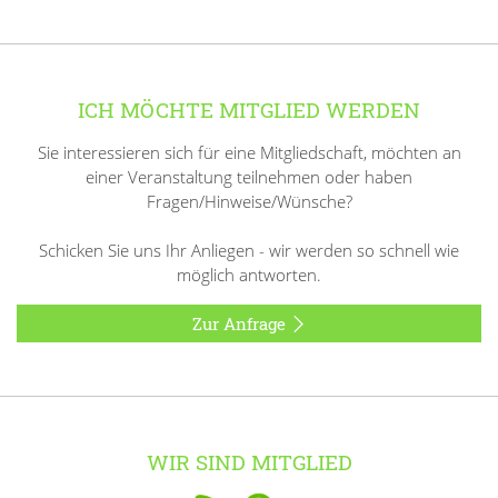
ICH MÖCHTE MITGLIED WERDEN
Sie interessieren sich für eine Mitgliedschaft, möchten an
einer Veranstaltung teilnehmen oder haben
Fragen/Hinweise/Wünsche?
Schicken Sie uns Ihr Anliegen - wir werden so schnell wie
möglich antworten.
Zur Anfrage
WIR SIND MITGLIED