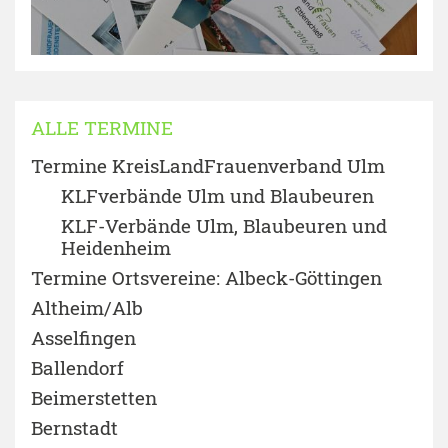
ALLE TERMINE
Termine KreisLandFrauenverband Ulm
KLFverbände Ulm und Blaubeuren
KLF-Verbände Ulm, Blaubeuren und
Heidenheim
Termine Ortsvereine: Albeck-Göttingen
Altheim/Alb
Asselfingen
Ballendorf
Beimerstetten
Bernstadt