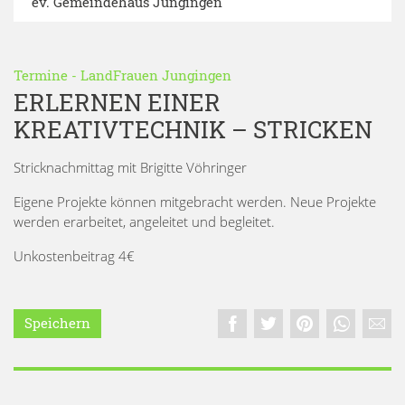
ev. Gemeindehaus Jungingen
Termine
-
LandFrauen Jungingen
ERLERNEN EINER
KREATIVTECHNIK – STRICKEN
Stricknachmittag mit Brigitte Vöhringer
Eigene Projekte können mitgebracht werden. Neue Projekte
werden erarbeitet, angeleitet und begleitet.
Unkostenbeitrag 4€
Speichern