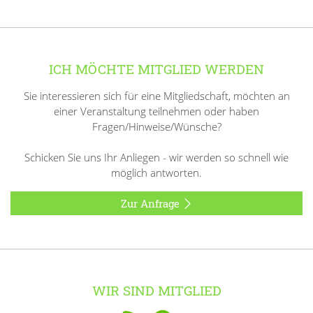
ICH MÖCHTE MITGLIED WERDEN
Sie interessieren sich für eine Mitgliedschaft, möchten an
einer Veranstaltung teilnehmen oder haben
Fragen/Hinweise/Wünsche?
Schicken Sie uns Ihr Anliegen - wir werden so schnell wie
möglich antworten.
Zur Anfrage
WIR SIND MITGLIED