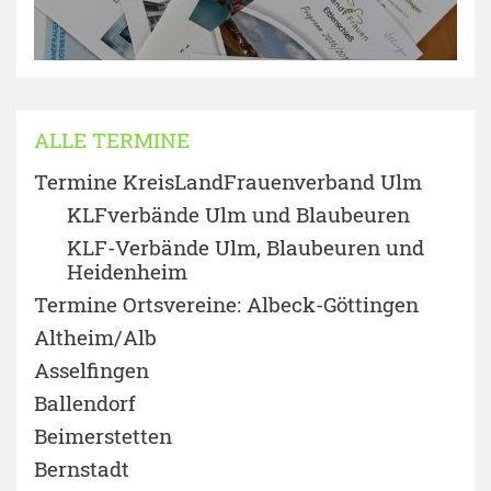
ALLE TERMINE
Termine KreisLandFrauenverband Ulm
KLFverbände Ulm und Blaubeuren
KLF-Verbände Ulm, Blaubeuren und
Heidenheim
Termine Ortsvereine: Albeck-Göttingen
Altheim/Alb
Asselfingen
Ballendorf
Beimerstetten
Bernstadt