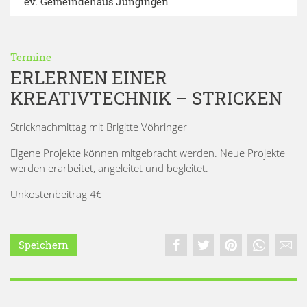
ev. Gemeindehaus Jungingen
Termine
ERLERNEN EINER
KREATIVTECHNIK – STRICKEN
Stricknachmittag mit Brigitte Vöhringer
Eigene Projekte können mitgebracht werden. Neue Projekte
werden erarbeitet, angeleitet und begleitet.
Unkostenbeitrag 4€
Speichern