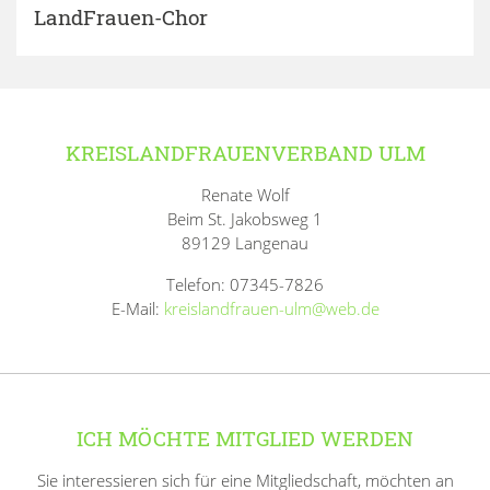
LandFrauen-Chor
KREISLANDFRAUENVERBAND ULM
Renate Wolf
Beim St. Jakobsweg 1
89129 Langenau
Telefon: 07345-7826
E-Mail:
kreislandfrauen-ulm@web.de
ICH MÖCHTE MITGLIED WERDEN
Sie interessieren sich für eine Mitgliedschaft, möchten an