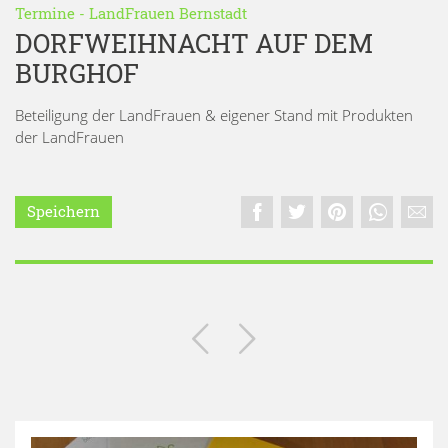
Termine
-
LandFrauen Bernstadt
DORFWEIHNACHT AUF DEM
BURGHOF
Beteiligung der LandFrauen & eigener Stand mit Produkten
der LandFrauen
Speichern