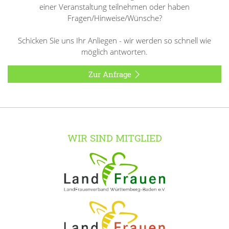
einer Veranstaltung teilnehmen oder haben
Fragen/Hinweise/Wünsche?
Schicken Sie uns Ihr Anliegen - wir werden so schnell wie
möglich antworten.
Zur Anfrage
WIR SIND MITGLIED