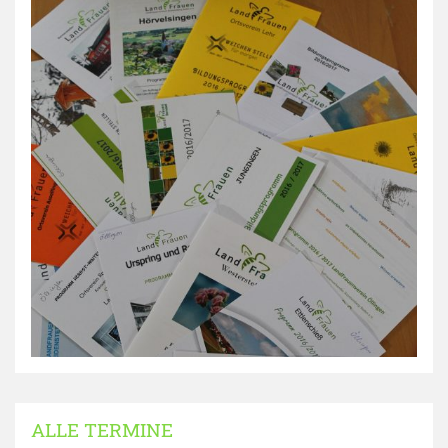
ALLE TERMINE