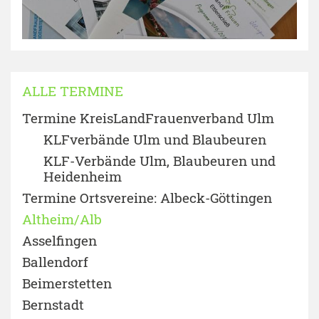
ALLE TERMINE
Termine KreisLandFrauenverband Ulm
KLFverbände Ulm und Blaubeuren
KLF-Verbände Ulm, Blaubeuren und
Heidenheim
Termine Ortsvereine: Albeck-Göttingen
Altheim/Alb
Asselfingen
Ballendorf
Beimerstetten
Bernstadt