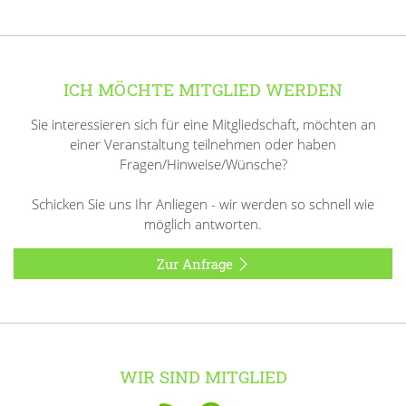
ICH MÖCHTE MITGLIED WERDEN
Sie interessieren sich für eine Mitgliedschaft, möchten an
einer Veranstaltung teilnehmen oder haben
Fragen/Hinweise/Wünsche?
Schicken Sie uns Ihr Anliegen - wir werden so schnell wie
möglich antworten.
Zur Anfrage
WIR SIND MITGLIED