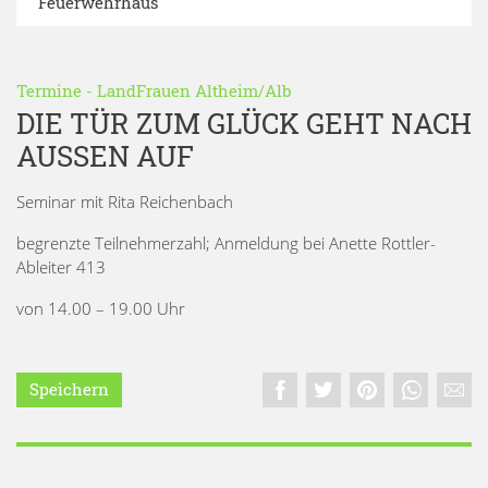
Feuerwehrhaus
Termine
-
LandFrauen Altheim/Alb
DIE TÜR ZUM GLÜCK GEHT NACH
AUSSEN AUF
Seminar mit Rita Reichenbach
begrenzte Teilnehmerzahl; Anmeldung bei Anette Rottler-
Ableiter 413
von 14.00 – 19.00 Uhr
Speichern