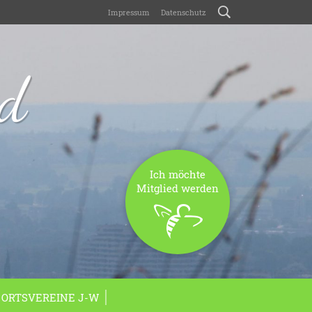
Impressum
Datenschutz
nd
Ich möchte
Mitglied werden
ORTSVEREINE J-W