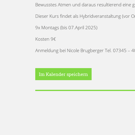
Bewusstes Atmen und daraus resultierend eine g
Dieser Kurs findet als Hybridveranstaltung (vor Or
9x Montags (bis 07.April 2025)
Kosten 9€
Anmeldung bei Nicole Brugberger Tel. 07345 – 
Im Kalender speichern