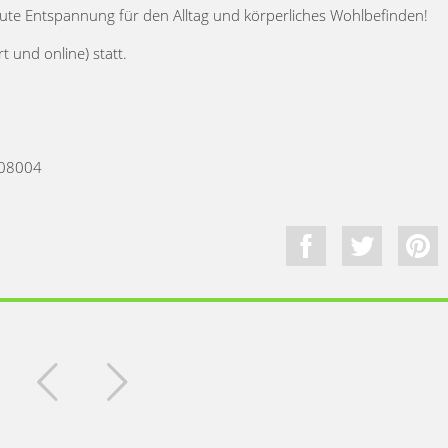
ute Entspannung für den Alltag und körperliches Wohlbefinden!
t und online) statt.
408004