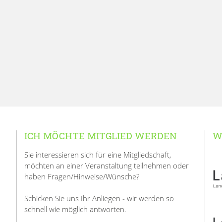
ICH MÖCHTE MITGLIED WERDEN
W
Sie interessieren sich für eine Mitgliedschaft,
möchten an einer Veranstaltung teilnehmen oder
haben Fragen/Hinweise/Wünsche?
Schicken Sie uns Ihr Anliegen - wir werden so
schnell wie möglich antworten.