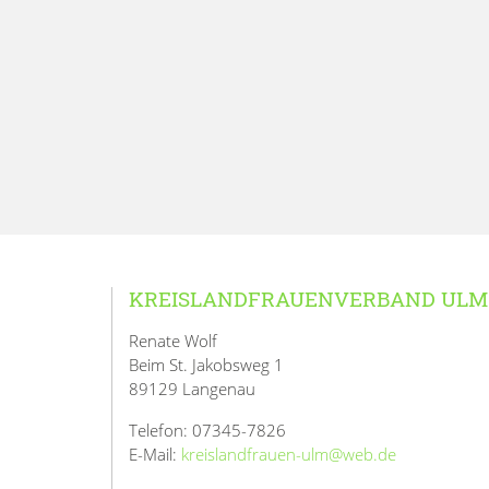
KREISLANDFRAUENVERBAND ULM
Renate Wolf
Beim St. Jakobsweg 1
89129 Langenau
Telefon: 07345-7826
E-Mail:
kreislandfrauen-ulm@web.de