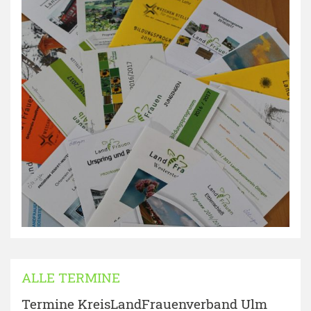
ALLE TERMINE
Termine KreisLandFrauenverband Ulm