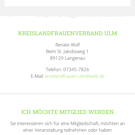
KREISLANDFRAUENVERBAND ULM
Renate Wolf
Beim St. Jakobsweg 1
89129 Langenau
Telefon: 07345-7826
E-Mail:
kreislandfrauen-ulm@web.de
ICH MÖCHTE MITGLIED WERDEN
Sie interessieren sich für eine Mitgliedschaft, möchten an
einer Veranstaltung teilnehmen oder haben