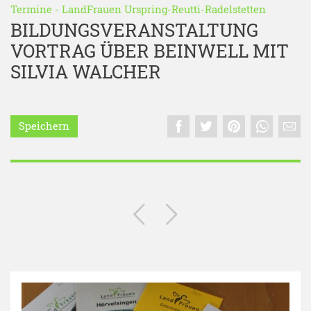
Termine
-
LandFrauen Urspring-Reutti-Radelstetten
BILDUNGSVERANSTALTUNG
VORTRAG ÜBER BEINWELL MIT
SILVIA WALCHER
Speichern