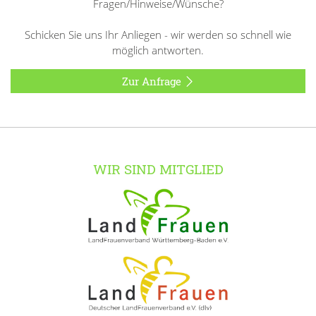
Fragen/Hinweise/Wünsche?
Schicken Sie uns Ihr Anliegen - wir werden so schnell wie
möglich antworten.
Zur Anfrage
WIR SIND MITGLIED