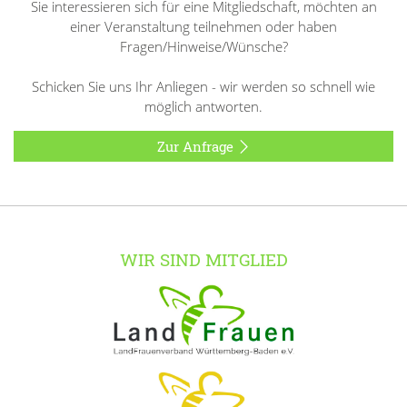
Sie interessieren sich für eine Mitgliedschaft, möchten an
einer Veranstaltung teilnehmen oder haben
Fragen/Hinweise/Wünsche?
Schicken Sie uns Ihr Anliegen - wir werden so schnell wie
möglich antworten.
Zur Anfrage
WIR SIND MITGLIED