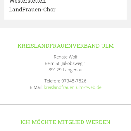
Westerstetten
LandFrauen-Chor
KREISLANDFRAUENVERBAND ULM
Renate Wolf
Beim St. Jakobsweg 1
89129 Langenau
Telefon: 07345-7826
E-Mail:
kreislandfrauen-ulm@web.de
ICH MÖCHTE MITGLIED WERDEN