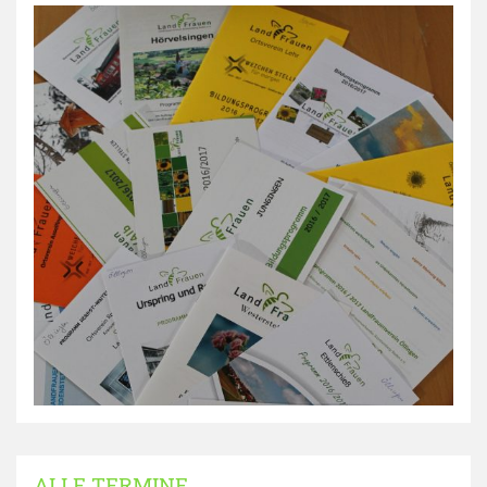
ALLE TERMINE