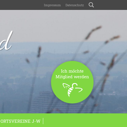
Impressum
Datenschutz
nd
Ich möchte
Mitglied werden
ORTSVEREINE J-W