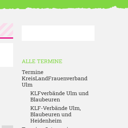
ALLE TERMINE
Termine
KreisLandFrauenverband
Ulm
KLFverbände Ulm und
Blaubeuren
KLF-Verbände Ulm,
Blaubeuren und
Heidenheim