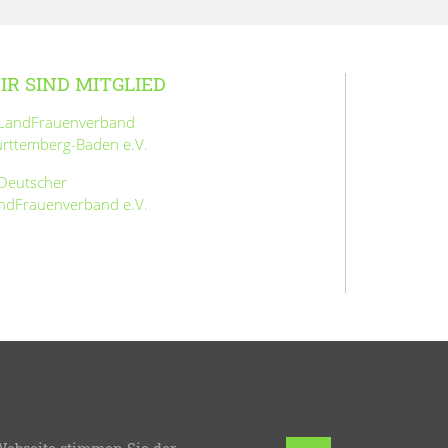
IR SIND MITGLIED