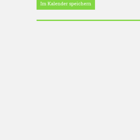
Im Kalender speichern