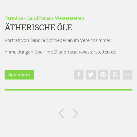
Termine
-
LandFrauen Westerstetten
ÄTHERISCHE ÖLE
Vortrag von Sandra Schniederjan im Vereinszimmer.
Anmeldungen über info@landfrauen-westerstetten.de
Speichern