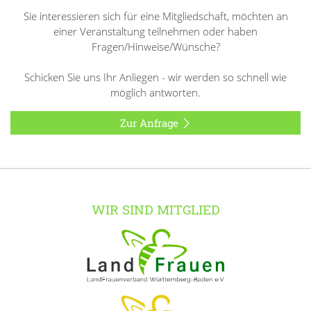
Sie interessieren sich für eine Mitgliedschaft, möchten an
einer Veranstaltung teilnehmen oder haben
Fragen/Hinweise/Wünsche?
Schicken Sie uns Ihr Anliegen - wir werden so schnell wie
möglich antworten.
Zur Anfrage
WIR SIND MITGLIED