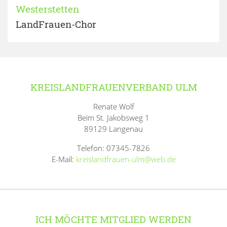
Westerstetten
LandFrauen-Chor
KREISLANDFRAUENVERBAND ULM
Renate Wolf
Beim St. Jakobsweg 1
89129 Langenau
Telefon: 07345-7826
E-Mail:
kreislandfrauen-ulm@web.de
ICH MÖCHTE MITGLIED WERDEN