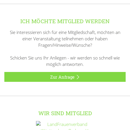
ICH MÖCHTE MITGLIED WERDEN
Sie interessieren sich für eine Mitgliedschaft, möchten an
einer Veranstaltung teilnehmen oder haben
Fragen/Hinweise/Wünsche?
Schicken Sie uns Ihr Anliegen - wir werden so schnell wie
möglich antworten.
Zur Anfrage
WIR SIND MITGLIED