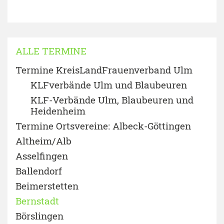
ALLE TERMINE
Termine KreisLandFrauenverband Ulm
KLFverbände Ulm und Blaubeuren
KLF-Verbände Ulm, Blaubeuren und
Heidenheim
Termine Ortsvereine: Albeck-Göttingen
Altheim/Alb
Asselfingen
Ballendorf
Beimerstetten
Bernstadt
Börslingen