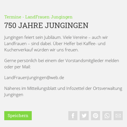
Termine
-
LandFrauen Jungingen
750 JAHRE JUNGINGEN
Jungingen feiert sein Jubiläum. Viele Vereine – auch wir
Landfrauen – sind dabei. Über Helfer bei Kaffee- und
Kuchenverkauf würden wir uns freuen.
Gerne persönlich bei einem der Vorstandsmitglieder melden
oder per Mail:
LandFrauenJungingen@web.de
Näheres im Mitteilungsblatt und Infozettel der Ortsverwaltung
Jungingen
Speichern