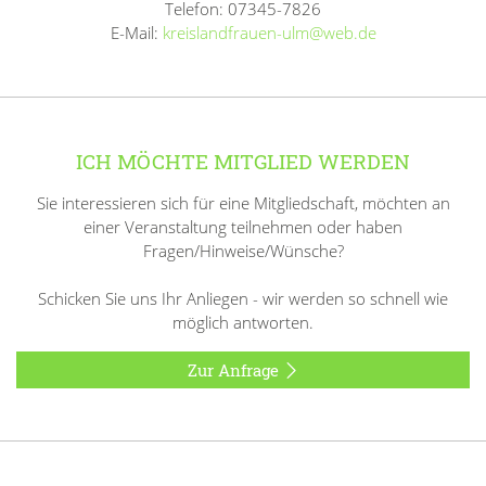
Telefon: 07345-7826
E-Mail:
kreislandfrauen-ulm@web.de
ICH MÖCHTE MITGLIED WERDEN
Sie interessieren sich für eine Mitgliedschaft, möchten an
einer Veranstaltung teilnehmen oder haben
Fragen/Hinweise/Wünsche?
Schicken Sie uns Ihr Anliegen - wir werden so schnell wie
möglich antworten.
Zur Anfrage