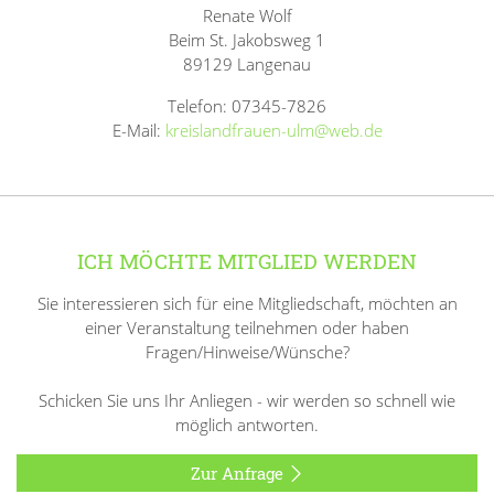
Renate Wolf
Beim St. Jakobsweg 1
89129 Langenau
Telefon: 07345-7826
E-Mail:
kreislandfrauen-ulm@web.de
ICH MÖCHTE MITGLIED WERDEN
Sie interessieren sich für eine Mitgliedschaft, möchten an
einer Veranstaltung teilnehmen oder haben
Fragen/Hinweise/Wünsche?
Schicken Sie uns Ihr Anliegen - wir werden so schnell wie
möglich antworten.
Zur Anfrage