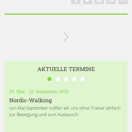
AKTUELLE TERMINE
05. Mai - 22. September 2026
Nordic-Walking
von Mai-September treffen wir uns ohne Trainer einfach
zur Bewegung und zum Austausch.