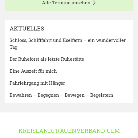
Alle Termine ansehen
AKTUELLES
Schloss, Schifffahrt und Eselfarm – ein wundervoller
Tag
Der Ruheforst als letzte Ruhestätte
Eine Auszeit für mich
Fahrlehrgang mit Hänger
Bewahren – Begegnen – Bewegen – Begeistern
KREISLANDFRAUENVERBAND ULM