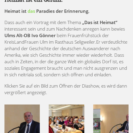
Heimat ist
das
Paradies der Erinnerung.
Dass auch ein Vortrag mit dem Thema
„Das ist Heimat“
interessant sein und zum Nachdenken anregen kann bewies
Ulms Alt-OB Ivo Gönner
beim Frauenfrühstück der
KreisLandFrauen Ulm im Rasthaus Seligweiler.Er verdeutlichte
anhand der Geschichte der deutschen Auswanderer nach
Amerika, wie sich Geschichte immer wieder wiederholt. Dass
auch in Zeiten, in der die ganze Welt ein globales Dorf ist, es
soziales Engagement braucht und man nicht ausgrenzen und
in sich neitriala soll, sondern sich öffnen und einladen.
Klicken Sie auf ein Bild zum Öffnen der Diashow, es wird dann
vergrößert angezeigt.